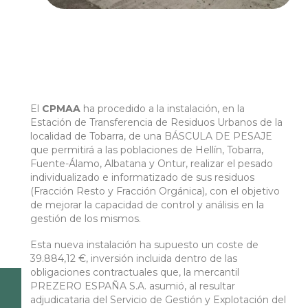
El
CPMAA
ha procedido a la instalación, en la
Estación de Transferencia de Residuos Urbanos de la
localidad de Tobarra, de una BÁSCULA DE PESAJE
que permitirá a las poblaciones de Hellín, Tobarra,
Fuente-Álamo, Albatana y Ontur, realizar el pesado
individualizado e informatizado de sus residuos
(Fracción Resto y Fracción Orgánica), con el objetivo
de mejorar la capacidad de control y análisis en la
gestión de los mismos.
Esta nueva instalación ha supuesto un coste de
39.884,12 €, inversión incluida dentro de las
obligaciones contractuales que, la mercantil
PREZERO ESPAÑA S.A. asumió, al resultar
adjudicataria del Servicio de Gestión y Explotación del