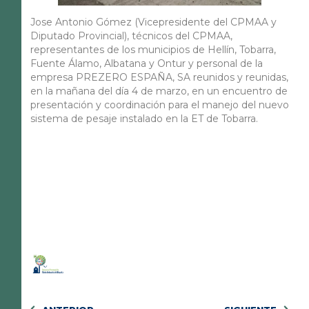
Jose Antonio Gómez (Vicepresidente del CPMAA y
Diputado Provincial), técnicos del CPMAA,
representantes de los municipios de Hellín, Tobarra,
Fuente Álamo, Albatana y Ontur y personal de la
empresa PREZERO ESPAÑA, SA reunidos y reunidas,
en la mañana del día 4 de marzo, en un encuentro de
presentación y coordinación para el manejo del nuevo
sistema de pesaje instalado en la ET de Tobarra.