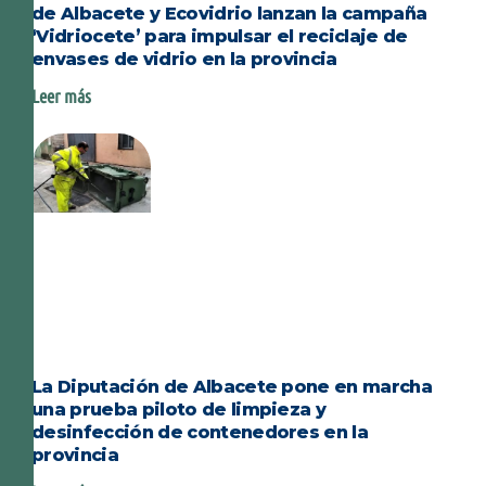
de Albacete y Ecovidrio lanzan la campaña
‘Vidriocete’ para impulsar el reciclaje de
envases de vidrio en la provincia
Leer más
La Diputación de Albacete pone en marcha
una prueba piloto de limpieza y
desinfección de contenedores en la
provincia