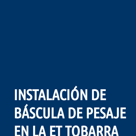
INSTALACIÓN DE
BÁSCULA DE PESAJE
EN LA ET TOBARRA