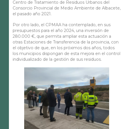
Centro de Tratamiento de Residuos Urbanos del
Consorcio Provincial de Medio Ambiente de Albacete,
el pasado año 2021.
Por otro lado, el CPMAA ha contemplado, en sus
presupuestos para el año 2024, una inversión de
280.000 €, que permita ampliar esta actuación a
otras Estaciones de Transferencia de la provincia, con
el objetivo de que, en los próximos dos años, todos
los municipios dispongan de esta mejora en el control
individualizado de la gestión de sus residuos.