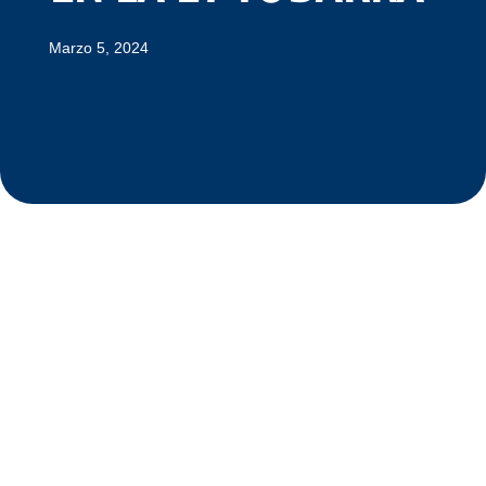
Marzo 5, 2024