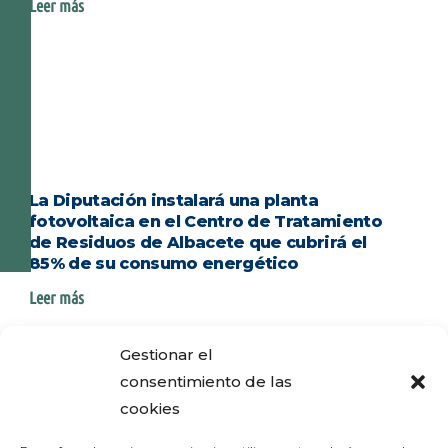
Leer más
La Diputación instalará una planta
fotovoltaica en el Centro de Tratamiento
de Residuos de Albacete que cubrirá el
85% de su consumo energético
Leer más
Gestionar el
consentimiento de las
cookies