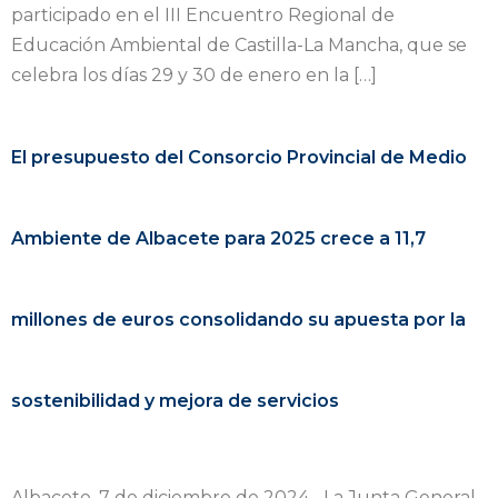
participado en el III Encuentro Regional de
Educación Ambiental de Castilla-La Mancha, que se
celebra los días 29 y 30 de enero en la […]
El presupuesto del Consorcio Provincial de Medio
Ambiente de Albacete para 2025 crece a 11,7
millones de euros consolidando su apuesta por la
sostenibilidad y mejora de servicios
Albacete, 7 de diciembre de 2024.- La Junta General