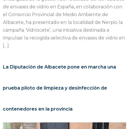
de envases de vidrio en España, en colaboración con
el Consorcio Provincial de Medio Ambiente de
Albacete, ha presentado en la localidad de Nerpio la
campaña ‘Vidriocete’, una iniciativa destinada a
impulsar la recogida selectiva de envases de vidrio en
[…]
La Diputación de Albacete pone en marcha una
prueba piloto de limpieza y desinfección de
contenedores en la provincia