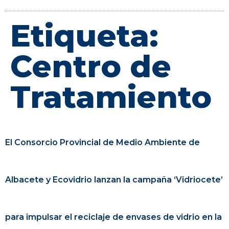
Etiqueta:
Centro de
Tratamiento
El Consorcio Provincial de Medio Ambiente de
Albacete y Ecovidrio lanzan la campaña ‘Vidriocete’
para impulsar el reciclaje de envases de vidrio en la