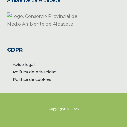
GDPR
Aviso legal
Política de privacidad
Política de cookies
Copyright © 2023