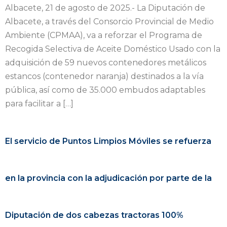
Albacete, 21 de agosto de 2025.- La Diputación de
Albacete, a través del Consorcio Provincial de Medio
Ambiente (CPMAA), va a reforzar el Programa de
Recogida Selectiva de Aceite Doméstico Usado con la
adquisición de 59 nuevos contenedores metálicos
estancos (contenedor naranja) destinados a la vía
pública, así como de 35.000 embudos adaptables
para facilitar a […]
El servicio de Puntos Limpios Móviles se refuerza
en la provincia con la adjudicación por parte de la
Diputación de dos cabezas tractoras 100%