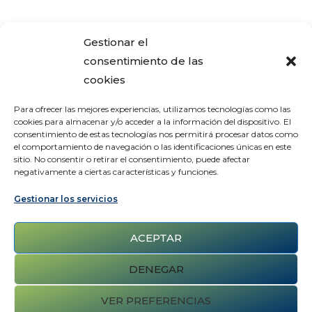
Gestionar el
consentimiento de las
cookies
Para ofrecer las mejores experiencias, utilizamos tecnologías como las
cookies para almacenar y/o acceder a la información del dispositivo. El
consentimiento de estas tecnologías nos permitirá procesar datos como
el comportamiento de navegación o las identificaciones únicas en este
sitio. No consentir o retirar el consentimiento, puede afectar
negativamente a ciertas características y funciones.
Gestionar los servicios
ACEPTAR
DENEGAR
VER PREFERENCIAS