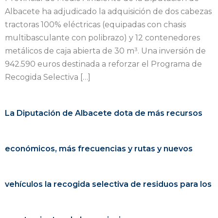
Albacete ha adjudicado la adquisición de dos cabezas
tractoras 100% eléctricas (equipadas con chasis
multibasculante con polibrazo) y 12 contenedores
metálicos de caja abierta de 30 m³. Una inversión de
942.590 euros destinada a reforzar el Programa de
Recogida Selectiva […]
La Diputación de Albacete dota de más recursos
económicos, más frecuencias y rutas y nuevos
vehículos la recogida selectiva de residuos para los