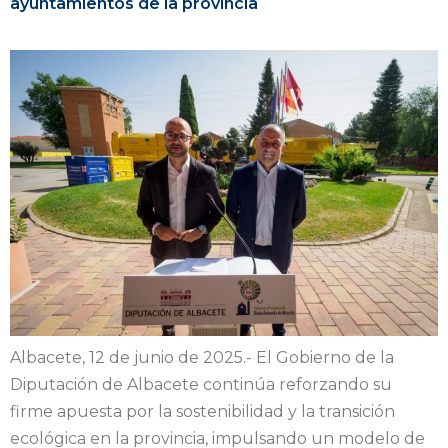
ayuntamientos de la provincia
Albacete, 12 de junio de 2025.- El Gobierno de la
Diputación de Albacete continúa reforzando su
firme apuesta por la sostenibilidad y la transición
ecológica en la provincia, impulsando un modelo de