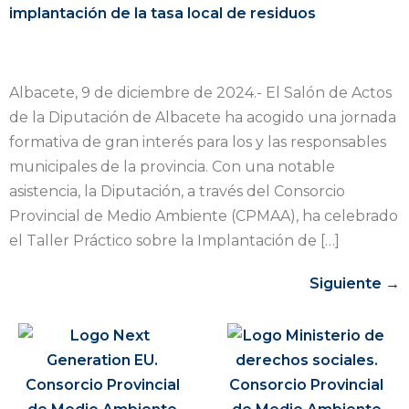
implantación de la tasa local de residuos
Albacete, 9 de diciembre de 2024.- El Salón de Actos
de la Diputación de Albacete ha acogido una jornada
formativa de gran interés para los y las responsables
municipales de la provincia. Con una notable
asistencia, la Diputación, a través del Consorcio
Provincial de Medio Ambiente (CPMAA), ha celebrado
el Taller Práctico sobre la Implantación de […]
Siguiente
→