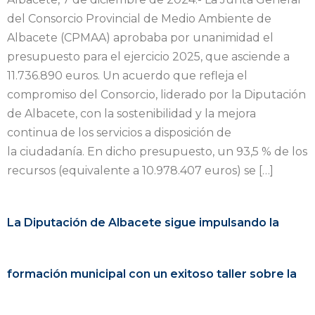
del Consorcio Provincial de Medio Ambiente de
Albacete (CPMAA) aprobaba por unanimidad el
presupuesto para el ejercicio 2025, que asciende a
11.736.890 euros. Un acuerdo que refleja el
compromiso del Consorcio, liderado por la Diputación
de Albacete, con la sostenibilidad y la mejora
continua de los servicios a disposición de
la ciudadanía. En dicho presupuesto, un 93,5 % de los
recursos (equivalente a 10.978.407 euros) se […]
La Diputación de Albacete sigue impulsando la
formación municipal con un exitoso taller sobre la