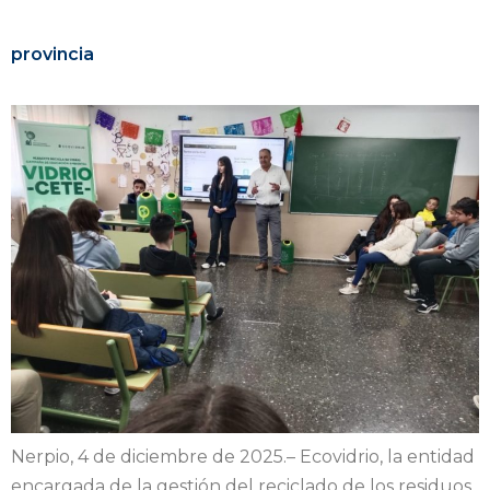
provincia
Nerpio, 4 de diciembre de 2025.– Ecovidrio, la entidad
encargada de la gestión del reciclado de los residuos