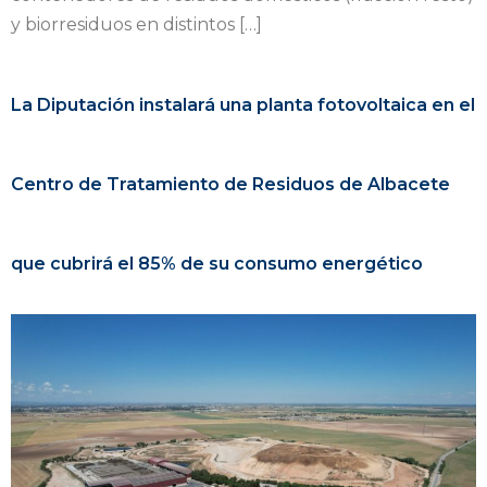
y biorresiduos en distintos […]
La Diputación instalará una planta fotovoltaica en el
Centro de Tratamiento de Residuos de Albacete
que cubrirá el 85% de su consumo energético