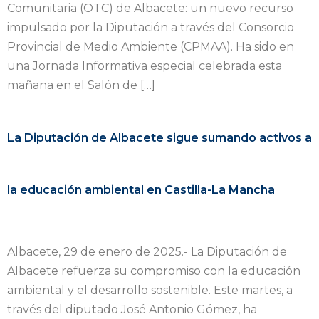
Comunitaria (OTC) de Albacete: un nuevo recurso
impulsado por la Diputación a través del Consorcio
Provincial de Medio Ambiente (CPMAA). Ha sido en
una Jornada Informativa especial celebrada esta
mañana en el Salón de […]
La Diputación de Albacete sigue sumando activos a
la educación ambiental en Castilla-La Mancha
Albacete, 29 de enero de 2025.- La Diputación de
Albacete refuerza su compromiso con la educación
ambiental y el desarrollo sostenible. Este martes, a
través del diputado José Antonio Gómez, ha