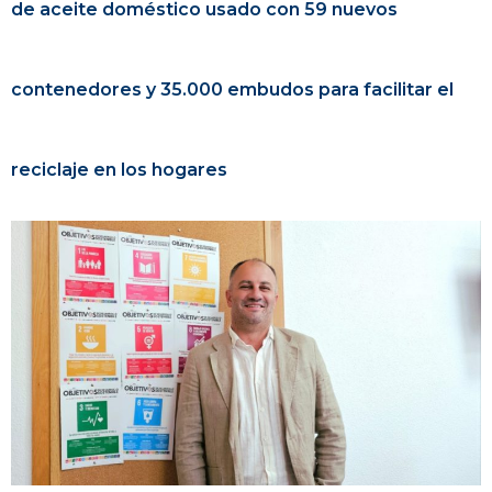
de aceite doméstico usado con 59 nuevos
contenedores y 35.000 embudos para facilitar el
reciclaje en los hogares