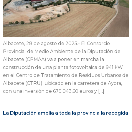
Albacete, 28 de agosto de 2025.- El Consorcio
Provincial de Medio Ambiente de la Diputación de
Albacete (CPMAA) va a poner en marcha la
construcción de una planta fotovoltaica de 941 kW
en el Centro de Tratamiento de Residuos Urbanos de
Albacete (CTRU), ubicado en la carretera de Ayora,
con una inversión de 679.043,60 euros y […]
La Diputación amplía a toda la provincia la recogida