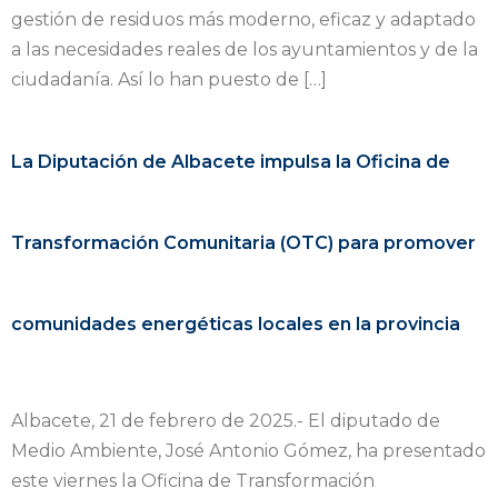
gestión de residuos más moderno, eficaz y adaptado
a las necesidades reales de los ayuntamientos y de la
ciudadanía. Así lo han puesto de […]
La Diputación de Albacete impulsa la Oficina de
Transformación Comunitaria (OTC) para promover
comunidades energéticas locales en la provincia
Albacete, 21 de febrero de 2025.- El diputado de
Medio Ambiente, José Antonio Gómez, ha presentado
este viernes la Oficina de Transformación