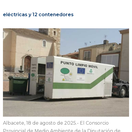
eléctricas y 12 contenedores
Albacete, 18 de agosto de 2025.- El Consorcio
Provincial de Medio Ambiente de la Diputación de