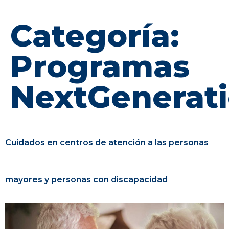
Categoría:
Programas
NextGenerat
Cuidados en centros de atención a las personas
mayores y personas con discapacidad