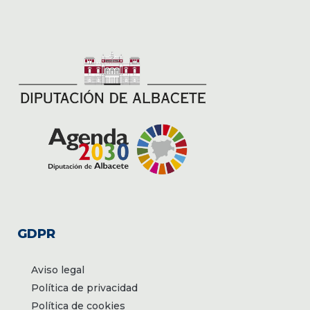
GDPR
Aviso legal
Política de privacidad
Política de cookies