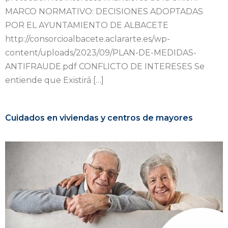
MARCO NORMATIVO: DECISIONES ADOPTADAS
POR EL AYUNTAMIENTO DE ALBACETE
http://consorcioalbacete.aclararte.es/wp-
content/uploads/2023/09/PLAN-DE-MEDIDAS-
ANTIFRAUDE.pdf CONFLICTO DE INTERESES Se
entiende que Existirá […]
Cuidados en viviendas y centros de mayores