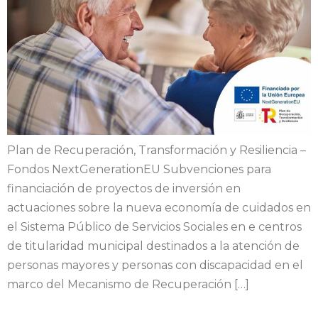
Plan de Recuperación, Transformación y Resiliencia –
Fondos NextGenerationEU Subvenciones para
financiación de proyectos de inversión en
actuaciones sobre la nueva economía de cuidados en
el Sistema Público de Servicios Sociales en e centros
de titularidad municipal destinados a la atención de
personas mayores y personas con discapacidad en el
marco del Mecanismo de Recuperación […]