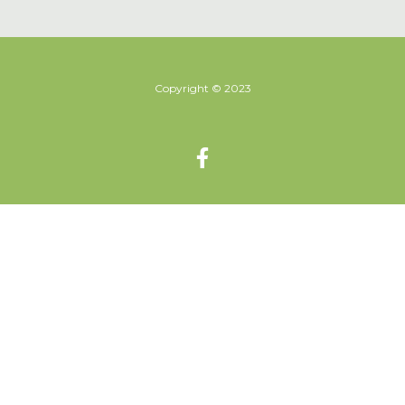
Copyright © 2023