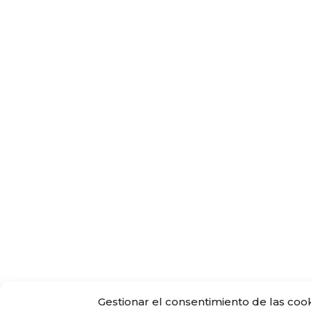
Gestionar el consentimiento de las coo