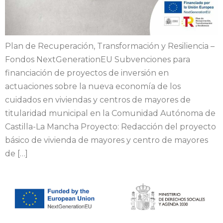
Plan de Recuperación, Transformación y Resiliencia –
Fondos NextGenerationEU Subvenciones para
financiación de proyectos de inversión en
actuaciones sobre la nueva economía de los
cuidados en viviendas y centros de mayores de
titularidad municipal en la Comunidad Autónoma de
Castilla-La Mancha Proyecto: Redacción del proyecto
básico de vivienda de mayores y centro de mayores
de […]