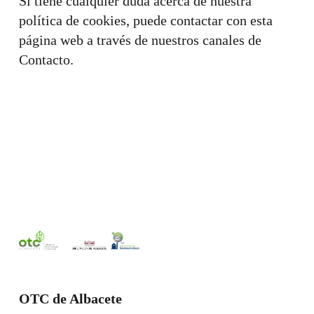
Si tiene cualquier duda acerca de nuestra
política de cookies, puede contactar con esta
página web a través de nuestros canales de
Contacto.
OTC de Albacete