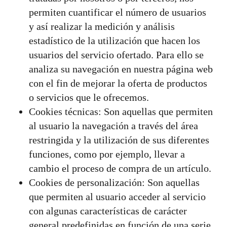
permiten cuantificar el número de usuarios
y así realizar la medición y análisis
estadístico de la utilización que hacen los
usuarios del servicio ofertado. Para ello se
analiza su navegación en nuestra página web
con el fin de mejorar la oferta de productos
o servicios que le ofrecemos.
Cookies técnicas: Son aquellas que permiten
al usuario la navegación a través del área
restringida y la utilización de sus diferentes
funciones, como por ejemplo, llevar a
cambio el proceso de compra de un artículo.
Cookies de personalización: Son aquellas
que permiten al usuario acceder al servicio
con algunas características de carácter
general predefinidas en función de una serie