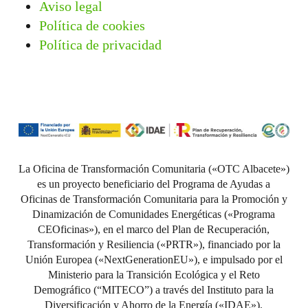
Aviso legal
Política de cookies
Política de privacidad
La Oficina de Transformación Comunitaria («OTC Albacete»)
es un proyecto beneficiario del Programa de Ayudas a
Oficinas de Transformación Comunitaria para la Promoción y
Dinamización de Comunidades Energéticas («Programa
CEOficinas»), en el marco del Plan de Recuperación,
Transformación y Resiliencia («PRTR»), financiado por la
Unión Europea («NextGenerationEU»), e impulsado por el
Ministerio para la Transición Ecológica y el Reto
Demográfico (“MITECO”) a través del Instituto para la
Diversificación y Ahorro de la Energía («IDAE»).