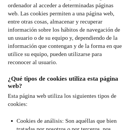
ordenador al acceder a determinadas páginas
web. Las cookies permiten a una página web,
entre otras cosas, almacenar y recuperar
información sobre los hábitos de navegación de
un usuario o de su equipo y, dependiendo de la
información que contengan y de la forma en que
utilice su equipo, pueden utilizarse para
reconocer al usuario.
¿Qué tipos de cookies utiliza esta página
web?
Esta página web utiliza los siguientes tipos de
cookies:
Cookies de análisis: Son aquéllas que bien
tratadas por nosotros o por terceros, nos