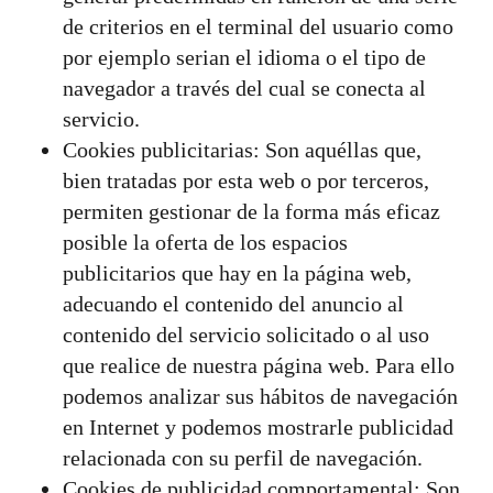
de criterios en el terminal del usuario como
por ejemplo serian el idioma o el tipo de
navegador a través del cual se conecta al
servicio.
Cookies publicitarias: Son aquéllas que,
bien tratadas por esta web o por terceros,
permiten gestionar de la forma más eficaz
posible la oferta de los espacios
publicitarios que hay en la página web,
adecuando el contenido del anuncio al
contenido del servicio solicitado o al uso
que realice de nuestra página web. Para ello
podemos analizar sus hábitos de navegación
en Internet y podemos mostrarle publicidad
relacionada con su perfil de navegación.
Cookies de publicidad comportamental: Son