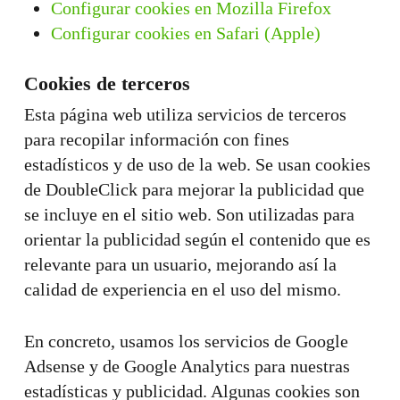
Configurar cookies en Mozilla Firefox
Configurar cookies en Safari (Apple)
Cookies de terceros
Esta página web utiliza servicios de terceros
para recopilar información con fines
estadísticos y de uso de la web. Se usan cookies
de DoubleClick para mejorar la publicidad que
se incluye en el sitio web. Son utilizadas para
orientar la publicidad según el contenido que es
relevante para un usuario, mejorando así la
calidad de experiencia en el uso del mismo.
En concreto, usamos los servicios de Google
Adsense y de Google Analytics para nuestras
estadísticas y publicidad. Algunas cookies son