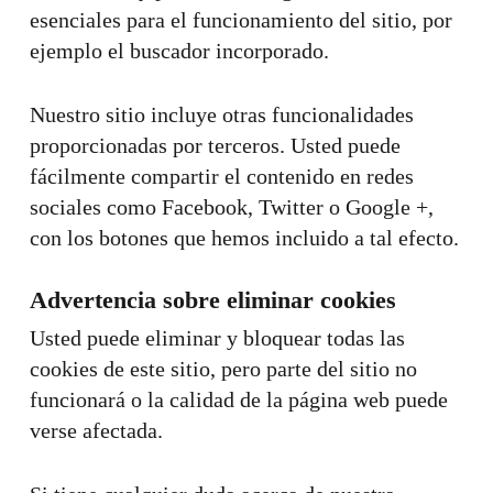
esenciales para el funcionamiento del sitio, por
ejemplo el buscador incorporado.
Nuestro sitio incluye otras funcionalidades
proporcionadas por terceros. Usted puede
fácilmente compartir el contenido en redes
sociales como Facebook, Twitter o Google +,
con los botones que hemos incluido a tal efecto.
Advertencia sobre eliminar cookies
Usted puede eliminar y bloquear todas las
cookies de este sitio, pero parte del sitio no
funcionará o la calidad de la página web puede
verse afectada.