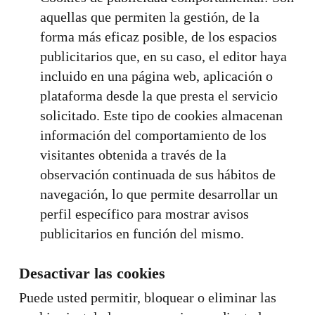
aquellas que permiten la gestión, de la
forma más eficaz posible, de los espacios
publicitarios que, en su caso, el editor haya
incluido en una página web, aplicación o
plataforma desde la que presta el servicio
solicitado. Este tipo de cookies almacenan
información del comportamiento de los
visitantes obtenida a través de la
observación continuada de sus hábitos de
navegación, lo que permite desarrollar un
perfil específico para mostrar avisos
publicitarios en función del mismo.
Desactivar las cookies
Puede usted permitir, bloquear o eliminar las