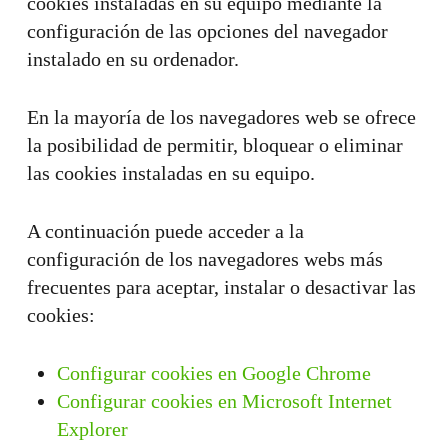
cookies instaladas en su equipo mediante la
configuración de las opciones del navegador
instalado en su ordenador.
En la mayoría de los navegadores web se ofrece
la posibilidad de permitir, bloquear o eliminar
las cookies instaladas en su equipo.
A continuación puede acceder a la
configuración de los navegadores webs más
frecuentes para aceptar, instalar o desactivar las
cookies:
Configurar cookies en Google Chrome
Configurar cookies en Microsoft Internet
Explorer