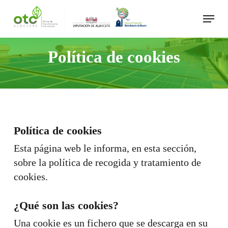
Skip
Menu
to
main
content
Política de cookies
Política de cookies
Esta página web le informa, en esta sección,
sobre la política de recogida y tratamiento de
cookies.
¿Qué son las cookies?
Una cookie es un fichero que se descarga en su